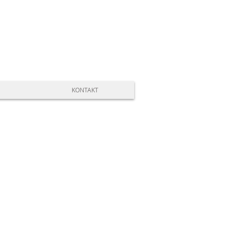
KONTAKT